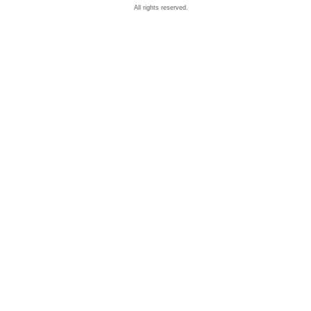
All rights reserved.