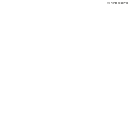
All rights reserve